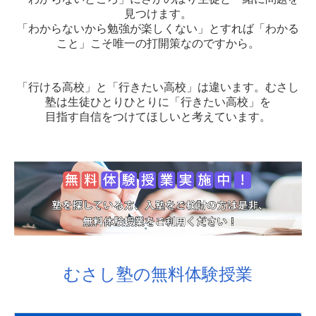
見つけます。
「わからないから勉強が楽しくない」とすれば「わかる
こと」こそ唯一の打開策なのですから。
「行ける高校」と「行きたい高校」は違います。むさし
塾は生徒ひとりひとりに「行きたい高校」を
目指す自信をつけてほしいと考えています。
むさし塾の無料体験授業