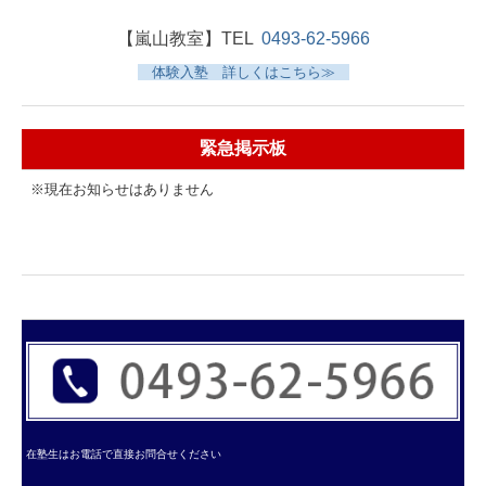
【嵐山教室】
TEL
0493-62-5966
体験入塾 詳しくはこちら≫
緊急掲示板
※現在お知らせはありません
在塾生はお電話で直接お問合せください