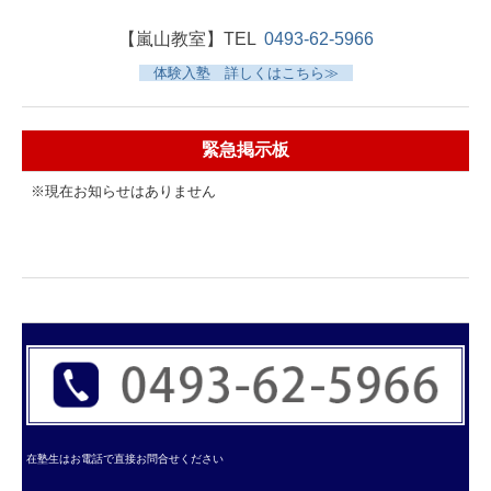
【嵐山教室】
TEL
0493-62-5966
体験入塾 詳しくはこちら≫
緊急掲示板
※現在お知らせはありません
在塾生はお電話で直接お問合せください