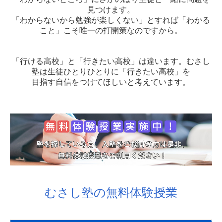
見つけます。
「わからないから勉強が楽しくない」とすれば「わかる
こと」こそ唯一の打開策なのですから。
「行ける高校」と「行きたい高校」は違います。むさし
塾は生徒ひとりひとりに「行きたい高校」を
目指す自信をつけてほしいと考えています。
むさし塾の無料体験授業