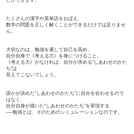
たくさんの漢字や英単語をおぼえ、
数学の問題を正しく解くことができるだけでは足りませ
ん。
大切なのは、勉強を通して自己を高め、
自分自身で《考える力》を身につけること。
《考える力》がなければ、自分が求める“しあわせのかた
ち”は
見えてこないでしょう。
誰かが決めた“しあわせのかたち”に自分を合わせるので
はなく、
自分自身が描いた“しあわせのかたち”を実現する
──勉強とは、そのためのシミュレーションなのです。